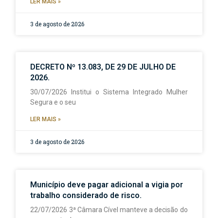
LER MAIS »
3 de agosto de 2026
DECRETO Nº 13.083, DE 29 DE JULHO DE
2026.
30/07/2026 Institui o Sistema Integrado Mulher
Segura e o seu
LER MAIS »
3 de agosto de 2026
Município deve pagar adicional a vigia por
trabalho considerado de risco.
22/07/2026 3ª Câmara Cível manteve a decisão do