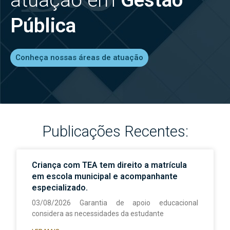
Pública
Conheça nossas áreas de atuação
Publicações Recentes:
Criança com TEA tem direito a matrícula
em escola municipal e acompanhante
especializado.
03/08/2026 Garantia de apoio educacional
considera as necessidades da estudante