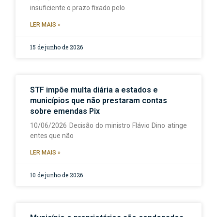
insuficiente o prazo fixado pelo
LER MAIS »
15 de junho de 2026
STF impõe multa diária a estados e
municípios que não prestaram contas
sobre emendas Pix
10/06/2026 Decisão do ministro Flávio Dino atinge
entes que não
LER MAIS »
10 de junho de 2026