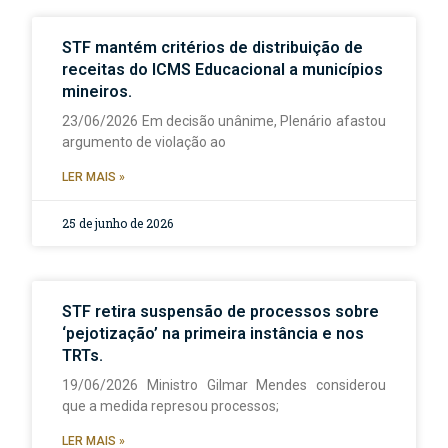
STF mantém critérios de distribuição de
receitas do ICMS Educacional a municípios
mineiros.
23/06/2026 Em decisão unânime, Plenário afastou
argumento de violação ao
LER MAIS »
25 de junho de 2026
STF retira suspensão de processos sobre
‘pejotização’ na primeira instância e nos
TRTs.
19/06/2026 Ministro Gilmar Mendes considerou
que a medida represou processos;
LER MAIS »