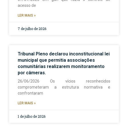
acesso de
LER MAIS »
7 de julho de 2026
Tribunal Pleno declarou inconstitucional lei
municipal que permitia associações
comunitárias realizarem monitoramento
por câmeras.
26/06/2026 Os vícios reconhecidos
comprometeram a estrutura normativa e
confrontaram
LER MAIS »
1 de julho de 2026