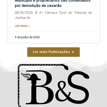
Município e proprietários são condenados
por demolição de casarão
08/06/2026 A 6ª Câmara Cível do Tribunal de
Justiça de
LER MAIS »
9 de junho de 2026
Ler mais Publicações