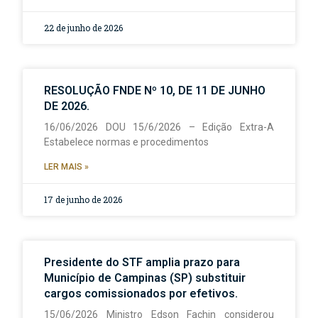
22 de junho de 2026
RESOLUÇÃO FNDE Nº 10, DE 11 DE JUNHO
DE 2026.
16/06/2026 DOU 15/6/2026 – Edição Extra-A
Estabelece normas e procedimentos
LER MAIS »
17 de junho de 2026
Presidente do STF amplia prazo para
Município de Campinas (SP) substituir
cargos comissionados por efetivos.
15/06/2026 Ministro Edson Fachin considerou