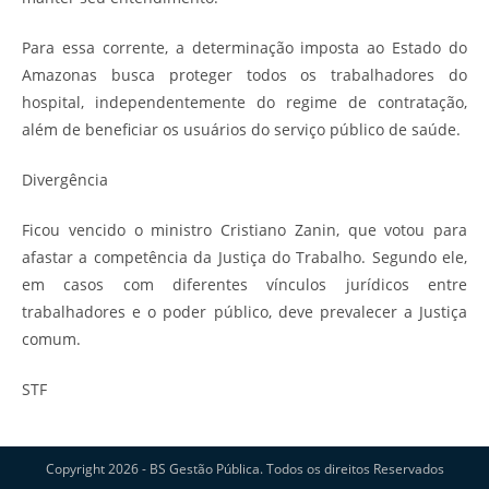
Para essa corrente, a determinação imposta ao Estado do
Amazonas busca proteger todos os trabalhadores do
hospital, independentemente do regime de contratação,
além de beneficiar os usuários do serviço público de saúde.
Divergência
Ficou vencido o ministro Cristiano Zanin, que votou para
afastar a competência da Justiça do Trabalho. Segundo ele,
em casos com diferentes vínculos jurídicos entre
trabalhadores e o poder público, deve prevalecer a Justiça
comum.
STF
Copyright 2026 - BS Gestão Pública. Todos os direitos Reservados