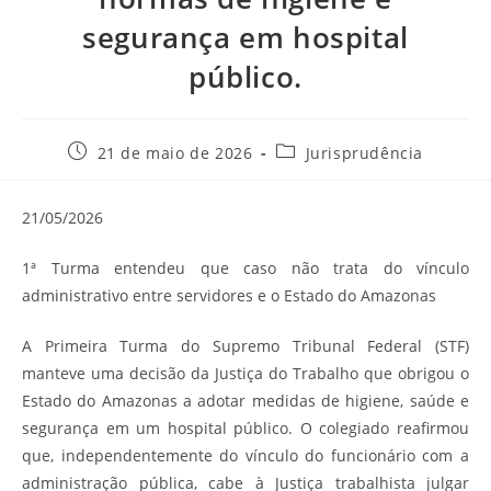
segurança em hospital
público.
Post
Categoria
21 de maio de 2026
Jurisprudência
publicado:
do
post:
21/05/2026
1ª Turma entendeu que caso não trata do vínculo
administrativo entre servidores e o Estado do Amazonas
A Primeira Turma do Supremo Tribunal Federal (STF)
manteve uma decisão da Justiça do Trabalho que obrigou o
Estado do Amazonas a adotar medidas de higiene, saúde e
segurança em um hospital público. O colegiado reafirmou
que, independentemente do vínculo do funcionário com a
administração pública, cabe à Justiça trabalhista julgar