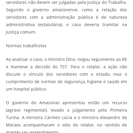
servidores não devem ser julgadas pela Justiça do Trabalho.
Segundo o governo amazonense, como a relação dos
servidores com a administração pública é de natureza
administrativa (estatutária), o caso deveria tramitar na
Justiça comum.
Normas trabalhistas
Ao analisar o caso, o ministro Dino, negou seguimento ao RE
e manteve a decisão do TST. Para o relator, a ação não
discute o vínculo dos servidores com o estado, mas o
cumprimento de normas de segurança, higiene e saúde em
um hospital público.
O governo do Amazonas apresentou então um recurso
(agravo regimental), levado a julgamento pela Primeira
Turma. A ministra Cármen Lúcia e o ministro Alexandre de
Moraes acompanharam o voto do relator, no sentido de
manter seu entendimento.