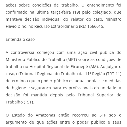
ações sobre condições de trabalho. O entendimento foi
confirmado na última terça-feira (19) pelo colegiado, que
manteve decisão individual do relator do caso, ministro
Flávio Dino, no Recurso Extraordinário (RE) 1566015.
Entenda o caso
A controvérsia começou com uma ação civil pública do
Ministério Público do Trabalho (MPT) sobre as condições de
trabalho no Hospital Regional de Eirunepé (AM). Ao julgar o
caso, o Tribunal Regional do Trabalho da 11ª Região (TRT-11)
determinou que o poder público estadual adotasse medidas
de higiene e segurança para os profissionais da unidade. A
decisão foi mantida depois pelo Tribunal Superior do
Trabalho (TST).
O Estado do Amazonas então recorreu ao STF sob o
argumento de que ações entre o poder público e seus