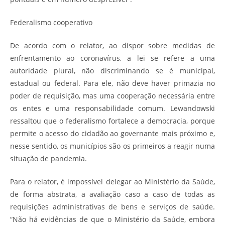
Federalismo cooperativo
De acordo com o relator, ao dispor sobre medidas de
enfrentamento ao coronavírus, a lei se refere a uma
autoridade plural, não discriminando se é municipal,
estadual ou federal. Para ele, não deve haver primazia no
poder de requisição, mas uma cooperação necessária entre
os entes e uma responsabilidade comum. Lewandowski
ressaltou que o federalismo fortalece a democracia, porque
permite o acesso do cidadão ao governante mais próximo e,
nesse sentido, os municípios são os primeiros a reagir numa
situação de pandemia.
Para o relator, é impossível delegar ao Ministério da Saúde,
de forma abstrata, a avaliação caso a caso de todas as
requisições administrativas de bens e serviços de saúde.
“Não há evidências de que o Ministério da Saúde, embora