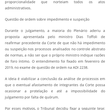
proporcionalidade que norteiam todos os atos
administrativos.
Questão de ordem sobre impedimento e suspeição
Durante o julgamento, a maioria do Plenário aderiu a
proposta apresentada pelo ministro Dias Toffoli de
reafirmar precedente da Corte de que não há impedimento
ou suspeição nos processos analisados no controle abstrato
de normas, a não ser que o próprio ministro indique razões
de foro íntimo. O entendimento foi fixado em fevereiro de
2019, no exame de questão de ordem na ADI 2238.
A ideia é viabilizar a conclusão da análise de processos em
que o eventual afastamento de integrantes da Corte possa
ocasionar a protelação e até a impossibilidade do
julgamento por falta de quórum.
Por esses motivos, o Tribunal decidiu fixar a seguinte tese: