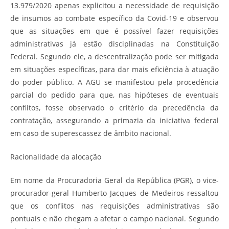
13.979/2020 apenas explicitou a necessidade de requisição
de insumos ao combate específico da Covid-19 e observou
que as situações em que é possível fazer requisições
administrativas já estão disciplinadas na Constituição
Federal. Segundo ele, a descentralização pode ser mitigada
em situações específicas, para dar mais eficiência à atuação
do poder público. A AGU se manifestou pela procedência
parcial do pedido para que, nas hipóteses de eventuais
conflitos, fosse observado o critério da precedência da
contratação, assegurando a primazia da iniciativa federal
em caso de superescassez de âmbito nacional.
Racionalidade da alocação
Em nome da Procuradoria Geral da República (PGR), o vice-
procurador-geral Humberto Jacques de Medeiros ressaltou
que os conflitos nas requisições administrativas são
pontuais e não chegam a afetar o campo nacional. Segundo