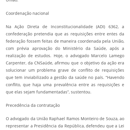
Coordenação nacional
Na Ação Direta de Inconstitucionalidade (ADI) 6362, a
confederação pretendia que as requisições entre entes da
federação fossem feitas de maneira coordenada pela União,
com prévia aprovação do Ministério da Saúde, após a
realização de estudos. Hoje, o advogado Marcelo Lamego
Carpenter, da CNSaúde, afirmou que o objetivo da ação era
solucionar um problema grave de conflito de requisições
que tem inviabilizado a gestão da saúde no país. “Havendo
conflito, que haja uma prevalência entre as requisições e
que elas sejam fundamentadas”, sustentou.
Precedência da contratação
O advogado da União Raphael Ramos Monteiro de Souza, ao
representar a Presidência da República, defendeu que a Lei