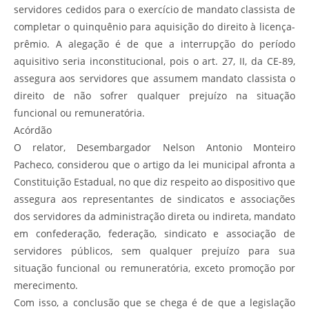
servidores cedidos para o exercício de mandato classista de
completar o quinquênio para aquisição do direito à licença-
prêmio. A alegação é de que a interrupção do período
aquisitivo seria inconstitucional, pois o art. 27, II, da CE-89,
assegura aos servidores que assumem mandato classista o
direito de não sofrer qualquer prejuízo na situação
funcional ou remuneratória.
Acórdão
O relator, Desembargador Nelson Antonio Monteiro
Pacheco, considerou que o artigo da lei municipal afronta a
Constituição Estadual, no que diz respeito ao dispositivo que
assegura aos representantes de sindicatos e associações
dos servidores da administração direta ou indireta, mandato
em confederação, federação, sindicato e associação de
servidores públicos, sem qualquer prejuízo para sua
situação funcional ou remuneratória, exceto promoção por
merecimento.
Com isso, a conclusão que se chega é de que a legislação