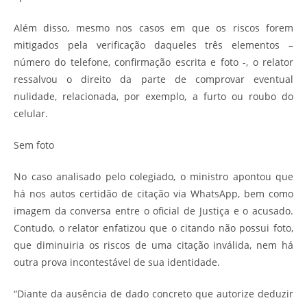
Além disso, mesmo nos casos em que os riscos forem
mitigados pela verificação daqueles três elementos –
número do telefone, confirmação escrita e foto -, o relator
ressalvou o direito da parte de comprovar eventual
nulidade, relacionada, por exemplo, a furto ou roubo do
celular.
Sem foto
No caso analisado pelo colegiado, o ministro apontou que
há nos autos certidão de citação via WhatsApp, bem como
imagem da conversa entre o oficial de Justiça e o acusado.
Contudo, o relator enfatizou que o citando não possui foto,
que diminuiria os riscos de uma citação inválida, nem há
outra prova incontestável de sua identidade.
“Diante da ausência de dado concreto que autorize deduzir