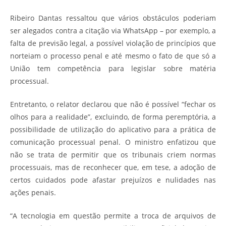
Ribeiro Dantas ressaltou que vários obstáculos poderiam
ser alegados contra a citação via WhatsApp – por exemplo, a
falta de previsão legal, a possível violação de princípios que
norteiam o processo penal e até mesmo o fato de que só a
União tem competência para legislar sobre matéria
processual.
Entretanto, o relator declarou que não é possível “fechar os
olhos para a realidade”, excluindo, de forma peremptória, a
possibilidade de utilização do aplicativo para a prática de
comunicação processual penal. O ministro enfatizou que
não se trata de permitir que os tribunais criem normas
processuais, mas de reconhecer que, em tese, a adoção de
certos cuidados pode afastar prejuízos e nulidades nas
ações penais.
“A tecnologia em questão permite a troca de arquivos de