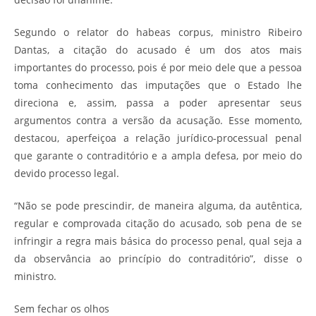
Segundo o relator do habeas corpus, ministro Ribeiro
Dantas, a citação do acusado é um dos atos mais
importantes do processo, pois é por meio dele que a pessoa
toma conhecimento das imputações que o Estado lhe
direciona e, assim, passa a poder apresentar seus
argumentos contra a versão da acusação. Esse momento,
destacou, aperfeiçoa a relação jurídico-processual penal
que garante o contraditório e a ampla defesa, por meio do
devido processo legal.
“Não se pode prescindir, de maneira alguma, da autêntica,
regular e comprovada citação do acusado, sob pena de se
infringir a regra mais básica do processo penal, qual seja a
da observância ao princípio do contraditório”, disse o
ministro.
Sem fechar os olhos