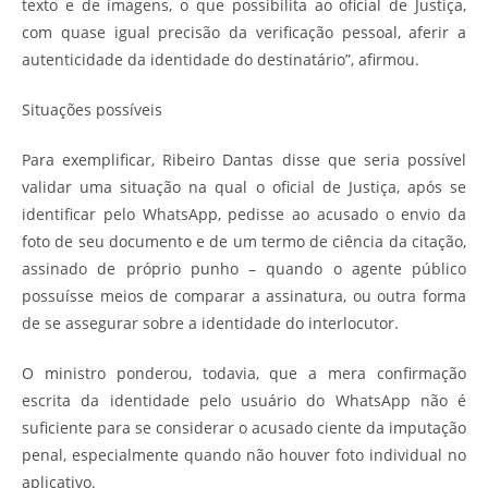
texto e de imagens, o que possibilita ao oficial de Justiça,
com quase igual precisão da verificação pessoal, aferir a
autenticidade da identidade do destinatário”, afirmou.
Situações possíveis
Para exemplificar, Ribeiro Dantas disse que seria possível
validar uma situação na qual o oficial de Justiça, após se
identificar pelo WhatsApp, pedisse ao acusado o envio da
foto de seu documento e de um termo de ciência da citação,
assinado de próprio punho – quando o agente público
possuísse meios de comparar a assinatura, ou outra forma
de se assegurar sobre a identidade do interlocutor.
O ministro ponderou, todavia, que a mera confirmação
escrita da identidade pelo usuário do WhatsApp não é
suficiente para se considerar o acusado ciente da imputação
penal, especialmente quando não houver foto individual no
aplicativo.