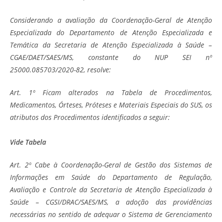
Considerando a avaliação da Coordenação-Geral de Atenção
Especializada do Departamento de Atenção Especializada e
Temática da Secretaria de Atenção Especializada à Saúde –
CGAE/DAET/SAES/MS, constante do NUP SEI nº
25000.085703/2020-82, resolve:
Art. 1º Ficam alterados na Tabela de Procedimentos,
Medicamentos, Órteses, Próteses e Materiais Especiais do SUS, os
atributos dos Procedimentos identificados a seguir:
Vide Tabela
Art. 2º Cabe à Coordenação-Geral de Gestão dos Sistemas de
Informações em Saúde do Departamento de Regulação,
Avaliação e Controle da Secretaria de Atenção Especializada à
Saúde – CGSI/DRAC/SAES/MS, a adoção das providências
necessárias no sentido de adequar o Sistema de Gerenciamento