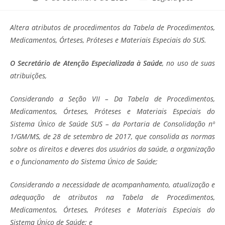
publicado:
do
post:
Altera atributos de procedimentos da Tabela de Procedimentos,
Medicamentos, Órteses, Próteses e Materiais Especiais do SUS.
O Secretário de Atenção Especializada à Saúde
, no uso de suas
atribuições,
Considerando a Seção VII – Da Tabela de Procedimentos,
Medicamentos, Órteses, Próteses e Materiais Especiais do
Sistema Único de Saúde SUS – da Portaria de Consolidação nº
1/GM/MS, de 28 de setembro de 2017, que consolida as normas
sobre os direitos e deveres dos usuários da saúde, a organização
e o funcionamento do Sistema Único de Saúde;
Considerando a necessidade de acompanhamento, atualização e
adequação de atributos na Tabela de Procedimentos,
Medicamentos, Órteses, Próteses e Materiais Especiais do
Sistema Único de Saúde; e