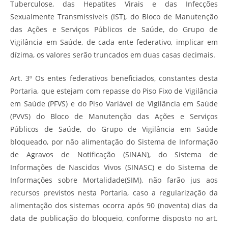
Tuberculose, das Hepatites Virais e das Infecções
Sexualmente Transmissíveis (IST), do Bloco de Manutenção
das Ações e Serviços Públicos de Saúde, do Grupo de
Vigilância em Saúde, de cada ente federativo, implicar em
dízima, os valores serão truncados em duas casas decimais.
Art. 3º Os entes federativos beneficiados, constantes desta
Portaria, que estejam com repasse do Piso Fixo de Vigilância
em Saúde (PFVS) e do Piso Variável de Vigilância em Saúde
(PVVS) do Bloco de Manutenção das Ações e Serviços
Públicos de Saúde, do Grupo de Vigilância em Saúde
bloqueado, por não alimentação do Sistema de Informação
de Agravos de Notificação (SINAN), do Sistema de
Informações de Nascidos Vivos (SINASC) e do Sistema de
Informações sobre Mortalidade(SIM), não farão jus aos
recursos previstos nesta Portaria, caso a regularização da
alimentação dos sistemas ocorra após 90 (noventa) dias da
data de publicação do bloqueio, conforme disposto no art.