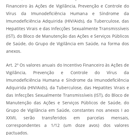
Financeiro às Ações de Vigilância, Prevenção e Controle do
Vírus da Imunodeficiência Humana e Síndrome da
Imunodeficiência Adquirida (HIV/Aids), da Tuberculose, das
Hepatites Virais e das Infecções Sexualmente Transmissíveis
(IST), do Bloco de Manutenção das Ações e Serviços Públicos
de Saúde, do Grupo de Vigilância em Saúde, na forma dos
anexos.
Art. 2º Os valores anuais do Incentivo Financeiro às Ações de
Vigilância, Prevenção e Controle do Vírus da
Imunodeficiência Humana e Síndrome da Imunodeficiência
Adquirida (HIV/Aids), da Tuberculose, das Hepatites Virais e
das Infecções Sexualmente Transmissíveis (IST), do Bloco de
Manutenção das Ações e Serviços Públicos de Saúde, do
Grupo de Vigilância em Saúde, constantes nos anexos I ao
XXVII, serão transferidos em parcelas mensais,
correspondentes a 1/12 (um doze avos) dos valores
pactuados.