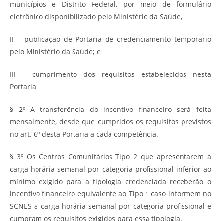
municípios e Distrito Federal, por meio de formulário
eletrônico disponibilizado pelo Ministério da Saúde,
II – publicação de Portaria de credenciamento temporário
pelo Ministério da Saúde; e
III – cumprimento dos requisitos estabelecidos nesta
Portaria.
§ 2º A transferência do incentivo financeiro será feita
mensalmente, desde que cumpridos os requisitos previstos
no art. 6º desta Portaria a cada competência.
§ 3º Os Centros Comunitários Tipo 2 que apresentarem a
carga horária semanal por categoria profissional inferior ao
mínimo exigido para a tipologia credenciada receberão o
incentivo financeiro equivalente ao Tipo 1 caso informem no
SCNES a carga horária semanal por categoria profissional e
cumpram os requisitos exigidos para essa tipologia.