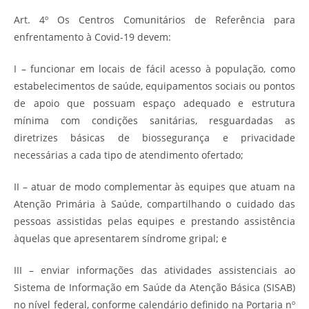
Art. 4º Os Centros Comunitários de Referência para
enfrentamento à Covid-19 devem:
I – funcionar em locais de fácil acesso à população, como
estabelecimentos de saúde, equipamentos sociais ou pontos
de apoio que possuam espaço adequado e estrutura
mínima com condições sanitárias, resguardadas as
diretrizes básicas de biossegurança e privacidade
necessárias a cada tipo de atendimento ofertado;
II – atuar de modo complementar às equipes que atuam na
Atenção Primária à Saúde, compartilhando o cuidado das
pessoas assistidas pelas equipes e prestando assistência
àquelas que apresentarem síndrome gripal; e
III – enviar informações das atividades assistenciais ao
Sistema de Informação em Saúde da Atenção Básica (SISAB)
no nível federal, conforme calendário definido na Portaria nº