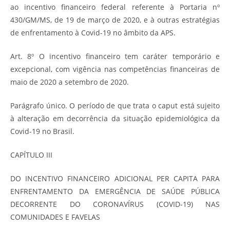
ao incentivo financeiro federal referente à Portaria nº
430/GM/MS, de 19 de março de 2020, e à outras estratégias
de enfrentamento à Covid-19 no âmbito da APS.
Art. 8º O incentivo financeiro tem caráter temporário e
excepcional, com vigência nas competências financeiras de
maio de 2020 a setembro de 2020.
Parágrafo único. O período de que trata o caput está sujeito
à alteração em decorrência da situação epidemiológica da
Covid-19 no Brasil.
CAPÍTULO III
DO INCENTIVO FINANCEIRO ADICIONAL PER CAPITA PARA
ENFRENTAMENTO DA EMERGÊNCIA DE SAÚDE PÚBLICA
DECORRENTE DO CORONAVÍRUS (COVID-19) NAS
COMUNIDADES E FAVELAS