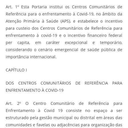
Art. 1º Esta Portaria institui os Centros Comunitários de
Referência para o enfrentamento à Covid-19, no âmbito da
Atenção Primária à Saúde (APS), e estabelece o incentivo
para custeio dos Centros Comunitários de Referência para
enfrentamento à covid-19 e o incentivo financeiro federal
per capita, em caráter excepcional e temporário,
considerando o cenário emergencial de saúde pública de
importância internacional.
CAPÍTULO I
DOS CENTROS COMUNITÁRIOS DE REFERÊNCIA PARA
ENFRENTAMENTO À COVID-19
Art. 2º O Centro Comunitário de Referência para
Enfrentamento à Covid 19 consiste no espaço a ser
estruturado pela gestão municipal ou distrital em áreas das
comunidades e favelas ou adjacências para organização das