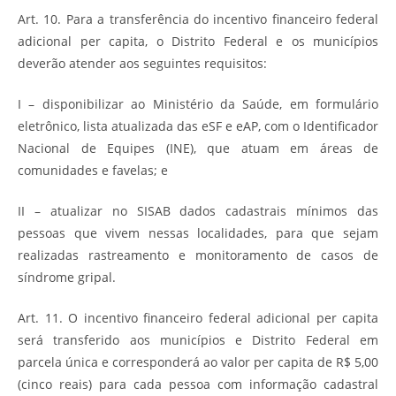
Art. 10. Para a transferência do incentivo financeiro federal
adicional per capita, o Distrito Federal e os municípios
deverão atender aos seguintes requisitos:
I – disponibilizar ao Ministério da Saúde, em formulário
eletrônico, lista atualizada das eSF e eAP, com o Identificador
Nacional de Equipes (INE), que atuam em áreas de
comunidades e favelas; e
II – atualizar no SISAB dados cadastrais mínimos das
pessoas que vivem nessas localidades, para que sejam
realizadas rastreamento e monitoramento de casos de
síndrome gripal.
Art. 11. O incentivo financeiro federal adicional per capita
será transferido aos municípios e Distrito Federal em
parcela única e corresponderá ao valor per capita de R$ 5,00
(cinco reais) para cada pessoa com informação cadastral