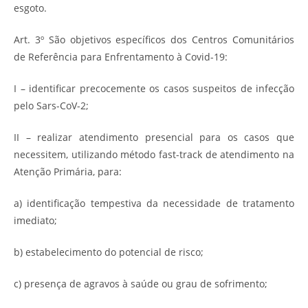
esgoto.
Art. 3º São objetivos específicos dos Centros Comunitários
de Referência para Enfrentamento à Covid-19:
I – identificar precocemente os casos suspeitos de infecção
pelo Sars-CoV-2;
II – realizar atendimento presencial para os casos que
necessitem, utilizando método fast-track de atendimento na
Atenção Primária, para:
a) identificação tempestiva da necessidade de tratamento
imediato;
b) estabelecimento do potencial de risco;
c) presença de agravos à saúde ou grau de sofrimento;