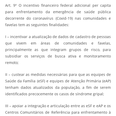
Art. 9º O incentivo financeiro federal adicional per capita
para enfrentamento da emergência de saúde pública
decorrente do coronavírus (Covid-19) nas comunidades e
favelas tem as seguintes finalidades:
I – incentivar a atualização de dados de cadastro de pessoas
que vivem em áreas de comunidades e favelas,
principalmente as que integram grupos de risco, para
subsidiar os serviços de busca ativa e monitoramento
remoto;
II – custear as medidas necessárias para que as equipes de
Saúde da Família (eSF) e equipes de Atenção Primária (eAP)
tenham dados atualizados da população, a fim de serem
identificados precocemente os casos de síndrome gripal;
III – apoiar a integração e articulação entre as eSF e eAP e os
Centros Comunitários de Referência para enfrentamento à