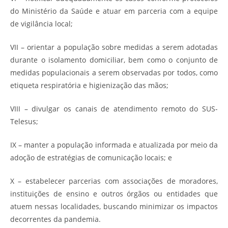
do Ministério da Saúde e atuar em parceria com a equipe
de vigilância local;
VII – orientar a população sobre medidas a serem adotadas
durante o isolamento domiciliar, bem como o conjunto de
medidas populacionais a serem observadas por todos, como
etiqueta respiratória e higienização das mãos;
VIII – divulgar os canais de atendimento remoto do SUS-
Telesus;
IX – manter a população informada e atualizada por meio da
adoção de estratégias de comunicação locais; e
X – estabelecer parcerias com associações de moradores,
instituições de ensino e outros órgãos ou entidades que
atuem nessas localidades, buscando minimizar os impactos
decorrentes da pandemia.