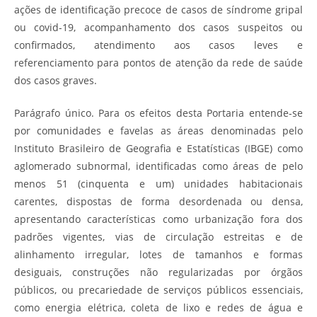
ações de identificação precoce de casos de síndrome gripal
ou covid-19, acompanhamento dos casos suspeitos ou
confirmados, atendimento aos casos leves e
referenciamento para pontos de atenção da rede de saúde
dos casos graves.
Parágrafo único. Para os efeitos desta Portaria entende-se
por comunidades e favelas as áreas denominadas pelo
Instituto Brasileiro de Geografia e Estatísticas (IBGE) como
aglomerado subnormal, identificadas como áreas de pelo
menos 51 (cinquenta e um) unidades habitacionais
carentes, dispostas de forma desordenada ou densa,
apresentando características como urbanização fora dos
padrões vigentes, vias de circulação estreitas e de
alinhamento irregular, lotes de tamanhos e formas
desiguais, construções não regularizadas por órgãos
públicos, ou precariedade de serviços públicos essenciais,
como energia elétrica, coleta de lixo e redes de água e