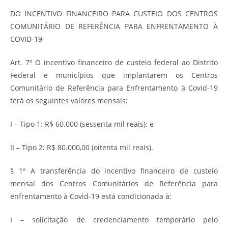
DO INCENTIVO FINANCEIRO PARA CUSTEIO DOS CENTROS
COMUNITÁRIO DE REFERÊNCIA PARA ENFRENTAMENTO À
COVID-19
Art. 7º O incentivo financeiro de custeio federal ao Distrito
Federal e municípios que implantarem os Centros
Comunitário de Referência para Enfrentamento à Covid-19
terá os seguintes valores mensais:
I – Tipo 1: R$ 60.000 (sessenta mil reais); e
II – Tipo 2: R$ 80.000,00 (oitenta mil reais).
§ 1º A transferência do incentivo financeiro de custeio
mensal dos Centros Comunitários de Referência para
enfrentamento à Covid-19 está condicionada à:
I – solicitação de credenciamento temporário pelo