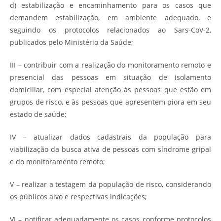
d) estabilização e encaminhamento para os casos que
demandem estabilização, em ambiente adequado, e
seguindo os protocolos relacionados ao Sars-CoV-2,
publicados pelo Ministério da Saúde;
III – contribuir com a realização do monitoramento remoto e
presencial das pessoas em situação de isolamento
domiciliar, com especial atenção às pessoas que estão em
grupos de risco, e às pessoas que apresentem piora em seu
estado de saúde;
IV – atualizar dados cadastrais da população para
viabilização da busca ativa de pessoas com síndrome gripal
e do monitoramento remoto;
V – realizar a testagem da população de risco, considerando
os públicos alvo e respectivas indicações;
VI – notificar adequadamente os casos conforme protocolos