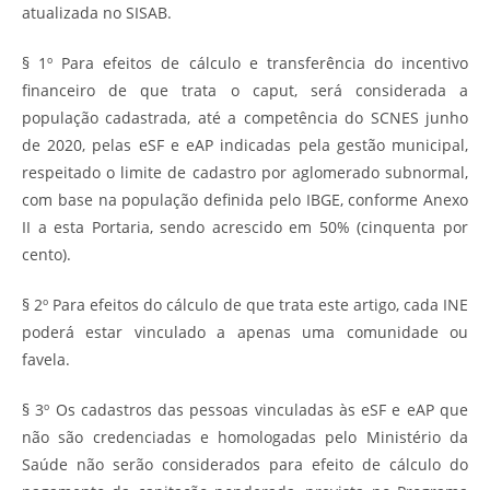
atualizada no SISAB.
§ 1º Para efeitos de cálculo e transferência do incentivo
financeiro de que trata o caput, será considerada a
população cadastrada, até a competência do SCNES junho
de 2020, pelas eSF e eAP indicadas pela gestão municipal,
respeitado o limite de cadastro por aglomerado subnormal,
com base na população definida pelo IBGE, conforme Anexo
II a esta Portaria, sendo acrescido em 50% (cinquenta por
cento).
§ 2º Para efeitos do cálculo de que trata este artigo, cada INE
poderá estar vinculado a apenas uma comunidade ou
favela.
§ 3º Os cadastros das pessoas vinculadas às eSF e eAP que
não são credenciadas e homologadas pelo Ministério da
Saúde não serão considerados para efeito de cálculo do