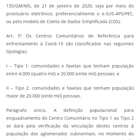
135/GM/MS, de 21 de janeiro de 2020, seja por meio do
prontuário eletrônico, preferencialmente o e-SUS-APS/PEC,
ou pelo modelo de Coleta de Dados Simplificada (CDS).
Art. 5º Os Centros Comunitários de Referência para
enfrentamento à Covid-19 são classificados nas seguintes
tipologias:
I – Tipo 1: comunidades e favelas que tenham população
entre 4.000 (quatro mil) a 20.000 (vinte mil) pessoas; e
II – Tipo 2: comunidades e favelas que tenham população
maior de 20.000 (vinte mil) pessoas.
Parágrafo único. A definição populacional para
enquadramento do Centro Comunitário no Tipo 1 ou Tipo 2
se dará pela verificação da vinculação destes centros à
população dos aglomerados subnormais, no momento do