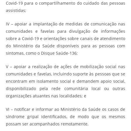
Covid-19 para o compartilhamento do cuidado das pessoas
assistidas;
IV – apoiar a implantação de medidas de comunicação nas
comunidades e favelas para divulgação de informações
sobre a Covid-19 e orientações sobre canais de atendimento
do Ministério da Saúde disponíveis para as pessoas com
sintomas, como o Disque Saúde-136;
V – apoiar a realização de ações de mobilização social nas
comunidades e favelas, incluindo suporte às pessoas que se
encontram em isolamento social e demandem apoio social,
disponibilizado pela rede comunitária local ou outras
organizações atuantes nas localidades; e
VI – notificar e informar ao Ministério da Saúde os casos de
síndrome gripal identificados, de modo que os mesmos
possam ser acompanhados remotamente.