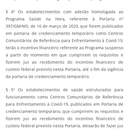
§ 4º Os estabelecimentos com adesão homologada ao
Programa Saúde na Hora, referente à Portaria nº
397/GM/MS, de 16 de março de 2020, que forem publicados
em portaria de credenciamento temporário como Centros
Comunitários de Referência para Enfrentamento à Covid-19,
terão o incentivo financeiro referente ao Programa suspenso
a partir do momento em que cumprirem os requisitos e
fizerem jus ao recebimento do incentivo financeiro de
custeio federal previsto nesta Portaria, até o fim da vigência
da portaria de credenciamento temporário.
§ 5º Os estabelecimentos de saúde estruturados para
funcionamento como Centros Comunitários de Referência
para Enfrentamento à Covid-19, publicados em Portaria de
credenciamento temporário, que cumprirem os requisitos e
fizerem jus ao recebimento do incentivo financeiro de
custeio federal previsto nesta Portaria, deixarão de fazer jus