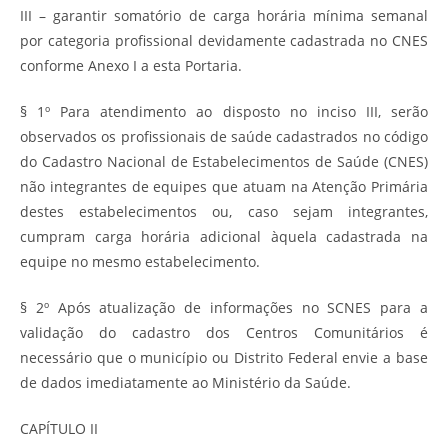
III – garantir somatório de carga horária mínima semanal
por categoria profissional devidamente cadastrada no CNES
conforme Anexo I a esta Portaria.
§ 1º Para atendimento ao disposto no inciso III, serão
observados os profissionais de saúde cadastrados no código
do Cadastro Nacional de Estabelecimentos de Saúde (CNES)
não integrantes de equipes que atuam na Atenção Primária
destes estabelecimentos ou, caso sejam integrantes,
cumpram carga horária adicional àquela cadastrada na
equipe no mesmo estabelecimento.
§ 2º Após atualização de informações no SCNES para a
validação do cadastro dos Centros Comunitários é
necessário que o município ou Distrito Federal envie a base
de dados imediatamente ao Ministério da Saúde.
CAPÍTULO II