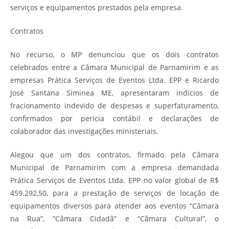
serviços e equipamentos prestados pela empresa.
Contratos
No recurso, o MP denunciou que os dois contratos
celebrados entre a Câmara Municipal de Parnamirim e as
empresas Prática Serviços de Eventos Ltda. EPP e Ricardo
José Santana Siminea ME, apresentaram indícios de
fracionamento indevido de despesas e superfaturamento,
confirmados por perícia contábil e declarações de
colaborador das investigações ministeriais.
Alegou que um dos contratos, firmado pela Câmara
Municipal de Parnamirim com a empresa demandada
Prática Serviços de Eventos Ltda. EPP no valor global de R$
459.292,50, para a prestação de serviços de locação de
equipamentos diversos para atender aos eventos “Câmara
na Rua”, “Câmara Cidadã” e “Câmara Cultural”, o