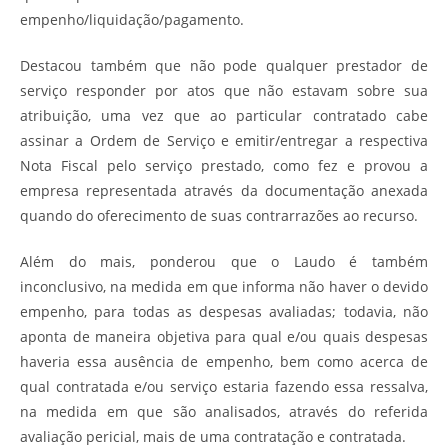
empenho/liquidação/pagamento.
Destacou também que não pode qualquer prestador de
serviço responder por atos que não estavam sobre sua
atribuição, uma vez que ao particular contratado cabe
assinar a Ordem de Serviço e emitir/entregar a respectiva
Nota Fiscal pelo serviço prestado, como fez e provou a
empresa representada através da documentação anexada
quando do oferecimento de suas contrarrazões ao recurso.
Além do mais, ponderou que o Laudo é também
inconclusivo, na medida em que informa não haver o devido
empenho, para todas as despesas avaliadas; todavia, não
aponta de maneira objetiva para qual e/ou quais despesas
haveria essa ausência de empenho, bem como acerca de
qual contratada e/ou serviço estaria fazendo essa ressalva,
na medida em que são analisados, através do referida
avaliação pericial, mais de uma contratação e contratada.