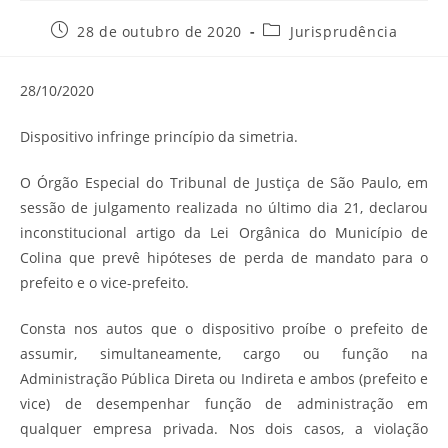
Post
Categoria
28 de outubro de 2020
Jurisprudência
publicado:
do
post:
28/10/2020
Dispositivo infringe princípio da simetria.
O Órgão Especial do Tribunal de Justiça de São Paulo, em
sessão de julgamento realizada no último dia 21, declarou
inconstitucional artigo da Lei Orgânica do Município de
Colina que prevê hipóteses de perda de mandato para o
prefeito e o vice-prefeito.
Consta nos autos que o dispositivo proíbe o prefeito de
assumir, simultaneamente, cargo ou função na
Administração Pública Direta ou Indireta e ambos (prefeito e
vice) de desempenhar função de administração em
qualquer empresa privada. Nos dois casos, a violação