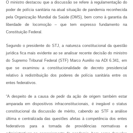
O ministro destacou que a discussão se refere à regulamentação do
poder de polícia sanitária na atual situação de pandemia reconhecida
pela Organização Mundial da Saúde (OMS), bem como à garantia da
liberdade de locomoção – que tem expresso fundamento na
Constituição Federal.
Segundo o presidente do STJ, a natureza constitucional da questão
jurídica fica mais evidente ao se analisar recente decisão do ministro
do Supremo Tribunal Federal (STF) Marco Aurélio na ADI 6.341, em
que se examinou a constitucionalidade de decreto presidencial
relativo à redistribuição dos poderes de polícia sanitária entre os
entes federativos.
“A despeito de a causa de pedir da ação de origem também estar
amparada em dispositivos infraconstitucionais, é inegável o status
constitucional da discussão de mérito, cabendo ao STF a análise
última e centralizada das questões afetas à competência dos entes
federativos para a tomada de providências normativas e