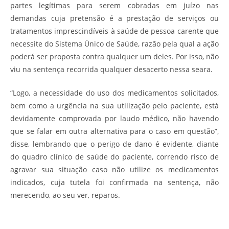
partes legítimas para serem cobradas em juízo nas
demandas cuja pretensão é a prestação de serviços ou
tratamentos imprescindíveis à saúde de pessoa carente que
necessite do Sistema Único de Saúde, razão pela qual a ação
poderá ser proposta contra qualquer um deles. Por isso, não
viu na sentença recorrida qualquer desacerto nessa seara.
“Logo, a necessidade do uso dos medicamentos solicitados,
bem como a urgência na sua utilização pelo paciente, está
devidamente comprovada por laudo médico, não havendo
que se falar em outra alternativa para o caso em questão”,
disse, lembrando que o perigo de dano é evidente, diante
do quadro clínico de saúde do paciente, correndo risco de
agravar sua situação caso não utilize os medicamentos
indicados, cuja tutela foi confirmada na sentença, não
merecendo, ao seu ver, reparos.