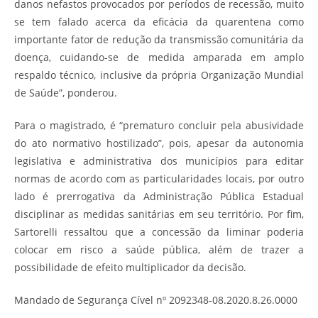
danos nefastos provocados por períodos de recessão, muito
se tem falado acerca da eficácia da quarentena como
importante fator de redução da transmissão comunitária da
doença, cuidando-se de medida amparada em amplo
respaldo técnico, inclusive da própria Organização Mundial
de Saúde”, ponderou.
Para o magistrado, é “prematuro concluir pela abusividade
do ato normativo hostilizado”, pois, apesar da autonomia
legislativa e administrativa dos municípios para editar
normas de acordo com as particularidades locais, por outro
lado é prerrogativa da Administração Pública Estadual
disciplinar as medidas sanitárias em seu território. Por fim,
Sartorelli ressaltou que a concessão da liminar poderia
colocar em risco a saúde pública, além de trazer a
possibilidade de efeito multiplicador da decisão.
Mandado de Segurança Cível nº 2092348-08.2020.8.26.0000