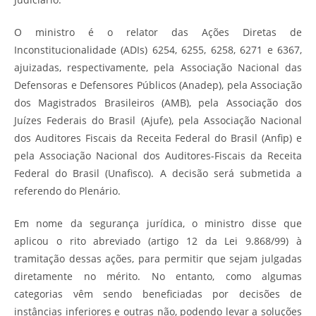
O ministro é o relator das Ações Diretas de
Inconstitucionalidade (ADIs) 6254, 6255, 6258, 6271 e 6367,
ajuizadas, respectivamente, pela Associação Nacional das
Defensoras e Defensores Públicos (Anadep), pela Associação
dos Magistrados Brasileiros (AMB), pela Associação dos
Juízes Federais do Brasil (Ajufe), pela Associação Nacional
dos Auditores Fiscais da Receita Federal do Brasil (Anfip) e
pela Associação Nacional dos Auditores-Fiscais da Receita
Federal do Brasil (Unafisco). A decisão será submetida a
referendo do Plenário.
Em nome da segurança jurídica, o ministro disse que
aplicou o rito abreviado (artigo 12 da Lei 9.868/99) à
tramitação dessas ações, para permitir que sejam julgadas
diretamente no mérito. No entanto, como algumas
categorias vêm sendo beneficiadas por decisões de
instâncias inferiores e outras não, podendo levar a soluções