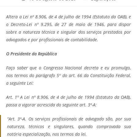
publicado:
do
post:
Altera a Lei nº 8.906, de 4 de julho de 1994 (Estatuto da OAB), e
o Decreto-Lei nº 9.295, de 27 de maio de 1946, para dispor
sobre a natureza técnica e singular dos serviços prestados por
advogados e por profissionais de contabilidade.
O Presidente da República
Faço saber que o Congresso Nacional decreta e eu promulgo,
nos termos do parágrafo 5º do art. 66 da Constituição Federal,
a seguinte Lei:
Art. 1º A Lei nº 8.906, de 4 de julho de 1994 (Estatuto da OAB),
passa a vigorar acrescida do seguinte art. 3º-A:
“Art. 3º-A. Os serviços profissionais de advogado são, por sua
natureza, técnicos e singulares, quando comprovada sua
notória especialização, nos termos da lei.