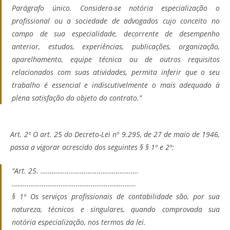
Parágrafo único. Considera-se notória especialização o
profissional ou a sociedade de advogados cujo conceito no
campo de sua especialidade, decorrente de desempenho
anterior, estudos, experiências, publicações, organização,
aparelhamento, equipe técnica ou de outros requisitos
relacionados com suas atividades, permita inferir que o seu
trabalho é essencial e indiscutivelmente o mais adequado à
plena satisfação do objeto do contrato.”
Art. 2º O art. 25 do Decreto-Lei nº 9.295, de 27 de maio de 1946,
passa a vigorar acrescido dos seguintes § § 1º e 2º:
“Art. 25. …………………………………………….
…………………………………………………………
§ 1º Os serviços profissionais de contabilidade são, por sua
natureza, técnicos e singulares, quando comprovada sua
notória especialização, nos termos da lei.