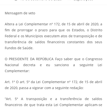
publicado:
do
post:
Mensagem de veto
Altera a Lei Complementar nº 172, de 15 de abril de 2020, a
fim de prorrogar o prazo para que os Estados, o Distrito
Federal e os Municípios executem atos de transposição e de
transferência de saldos financeiros constantes dos seus
Fundos de Saúde.
O PRESIDENTE DA REPÚBLICA Faço saber que o Congresso
Nacional decreta e eu sanciono a seguinte Lei
Complementar:
Art. 1º O art. 5º da Lei Complementar nº 172, de 15 de abril
de 2020, passa a vigorar com a seguinte redação:
“Art. 5º A transposição e a transferência de saldos
financeiros de que trata esta Lei Complementar aplicam-se