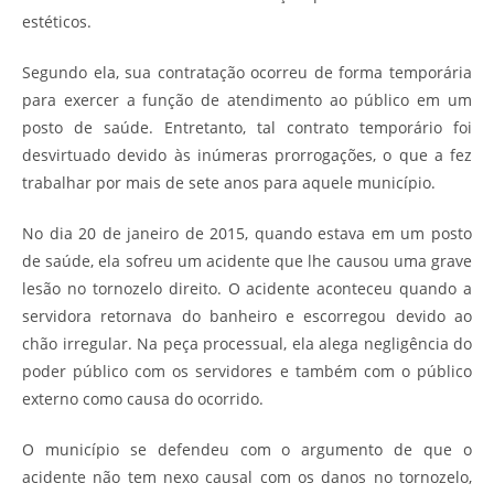
estéticos.
Segundo ela, sua contratação ocorreu de forma temporária
para exercer a função de atendimento ao público em um
posto de saúde. Entretanto, tal contrato temporário foi
desvirtuado devido às inúmeras prorrogações, o que a fez
trabalhar por mais de sete anos para aquele município.
No dia 20 de janeiro de 2015, quando estava em um posto
de saúde, ela sofreu um acidente que lhe causou uma grave
lesão no tornozelo direito. O acidente aconteceu quando a
servidora retornava do banheiro e escorregou devido ao
chão irregular. Na peça processual, ela alega negligência do
poder público com os servidores e também com o público
externo como causa do ocorrido.
O município se defendeu com o argumento de que o
acidente não tem nexo causal com os danos no tornozelo,