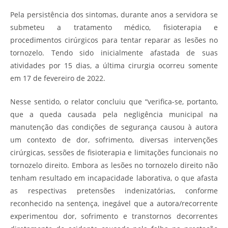
Pela persistência dos sintomas, durante anos a servidora se
submeteu a tratamento médico, fisioterapia e
procedimentos cirúrgicos para tentar reparar as lesões no
tornozelo. Tendo sido inicialmente afastada de suas
atividades por 15 dias, a última cirurgia ocorreu somente
em 17 de fevereiro de 2022.
Nesse sentido, o relator concluiu que “verifica-se, portanto,
que a queda causada pela negligência municipal na
manutenção das condições de segurança causou à autora
um contexto de dor, sofrimento, diversas intervenções
cirúrgicas, sessões de fisioterapia e limitações funcionais no
tornozelo direito. Embora as lesões no tornozelo direito não
tenham resultado em incapacidade laborativa, o que afasta
as respectivas pretensões indenizatórias, conforme
reconhecido na sentença, inegável que a autora/recorrente
experimentou dor, sofrimento e transtornos decorrentes