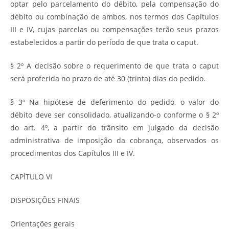
optar pelo parcelamento do débito, pela compensação do
débito ou combinação de ambos, nos termos dos Capítulos
III e IV, cujas parcelas ou compensações terão seus prazos
estabelecidos a partir do período de que trata o caput.
§ 2º A decisão sobre o requerimento de que trata o caput
será proferida no prazo de até 30 (trinta) dias do pedido.
§ 3º Na hipótese de deferimento do pedido, o valor do
débito deve ser consolidado, atualizando-o conforme o § 2º
do art. 4º, a partir do trânsito em julgado da decisão
administrativa de imposição da cobrança, observados os
procedimentos dos Capítulos III e IV.
CAPÍTULO VI
DISPOSIÇÕES FINAIS
Orientações gerais