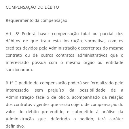
COMPENSAÇÃO DO DÉBITO
Requerimento da compensação
Art. 8º Poderá haver compensação total ou parcial dos
débitos de que trata esta Instrução Normativa, com os
créditos devidos pela Administração decorrentes do mesmo
contrato ou de outros contratos administrativos que o
interessado possua com o mesmo órgão ou entidade
sancionadora.
§ 1º O pedido de compensação poderá ser formalizado pelo
interessado, sem prejuízo da possibilidade de a
Administração fazê-lo de ofício, acompanhado da relação
dos contratos vigentes que serão objeto de compensação do
valor do débito pretendido, e submetido à análise da
Administração, que, deferindo o pedido, terá caráter
definitivo.