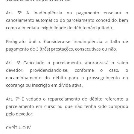
Art. 5º A inadimplência no pagamento ensejará o
cancelamento automático do parcelamento concedido, bem
como a imediata exigibilidade do débito não quitado.
Parágrafo único. Considera-se inadimplência a falta de
pagamento de 3 (três) prestações, consecutivas ou não.
Art. 6º Cancelado o parcelamento, apurar-se-á o saldo
devedor, providenciando-se, conforme o caso, o
encaminhamento do débito para o prosseguimento da
cobrança ou inscrição em dívida ativa.
Art. 7º É vedado o reparcelamento de débito referente a
parcelamento em curso ou que não tenha sido cumprido
pelo devedor.
CAPÍTULO IV