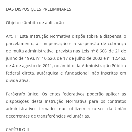
DAS DISPOSIÇÕES PRELIMINARES
Objeto e âmbito de aplicação
Art. 1º Esta Instrução Normativa dispõe sobre a dispensa, o
parcelamento, a compensação e a suspensão de cobrança
de multa administrativa, prevista nas Leis nº 8.666, de 21 de
junho de 1993, nº 10.520, de 17 de julho de 2002 e nº 12.462,
de 4 de agosto de 2011, no âmbito da Administração Pública
federal direta, autárquica e fundacional, não inscritas em
dívida ativa.
Parágrafo único. Os entes federativos poderão aplicar as
disposições desta Instrução Normativa para os contratos
administrativos firmados que utilizem recursos da União
decorrentes de transferências voluntárias.
CAPÍTULO II