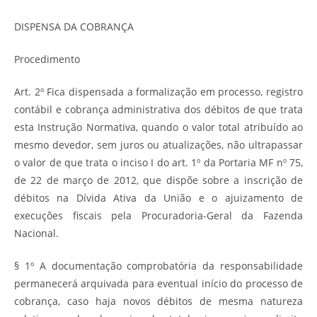
DISPENSA DA COBRANÇA
Procedimento
Art. 2º Fica dispensada a formalização em processo, registro
contábil e cobrança administrativa dos débitos de que trata
esta Instrução Normativa, quando o valor total atribuído ao
mesmo devedor, sem juros ou atualizações, não ultrapassar
o valor de que trata o inciso I do art. 1º da Portaria MF nº 75,
de 22 de março de 2012, que dispõe sobre a inscrição de
débitos na Dívida Ativa da União e o ajuizamento de
execuções fiscais pela Procuradoria-Geral da Fazenda
Nacional.
§ 1º A documentação comprobatória da responsabilidade
permanecerá arquivada para eventual início do processo de
cobrança, caso haja novos débitos de mesma natureza