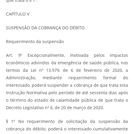
que trata o § 1º.
CAPÍTULO V
SUSPENSÃO DA COBRANÇA DO DÉBITO
Requerimento da suspensão
Art. 9º Excepcionalmente, motivada pelos impactos
econômicos advindos da emergência de saúde pública, nos
termos da Lei nº 13.979, de 6 de fevereiro de 2020, a
Administração, mediante requerimento formal do
interessado, poderá suspender a cobrança de que trata esta
Instrução Normativa pelo período de até sessenta dias após
o término do estado de calamidade pública de que trata o
Decreto Legislativo nº 6, de 20 de março de 2020.
§ 1º No requerimento de solicitação da suspensão da
cobrança do débito, poderá o interessado cumulativamente