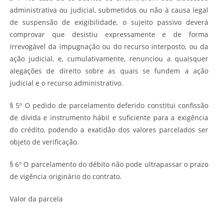
administrativa ou judicial, submetidos ou não à causa legal
de suspensão de exigibilidade, o sujeito passivo deverá
comprovar que desistiu expressamente e de forma
irrevogável da impugnação ou do recurso interposto, ou da
ação judicial, e, cumulativamente, renunciou a quaisquer
alegações de direito sobre as quais se fundem a ação
judicial e o recurso administrativo.
§ 5º O pedido de parcelamento deferido constitui confissão
de dívida e instrumento hábil e suficiente para a exigência
do crédito, podendo a exatidão dos valores parcelados ser
objeto de verificação.
§ 6º O parcelamento do débito não pode ultrapassar o prazo
de vigência originário do contrato.
Valor da parcela