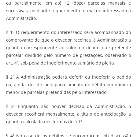
ou parcialmente, em até 12 (doze) parcelas mensais e
sucessivas, mediante requerimento formal do interessado à
Administração.
§ 1º O requerimento do interessado será acompanhado do
comprovante de que o devedor recolheu à Administração a
quantia correspondente ao valor do débito que pretende
parcelar dividido pelo número de prestações, observado o
art. 4º, sob pena de indeferimento sumário do pleito.
§ 2º A Administração poderá deferir ou indeferir o pedido
ou, ainda, decidir pelo parcelamento do débito em número
menor de parcelas pretendidas pelo interessado.
§ 3º Enquanto não houver decisão da Administração, o
devedor recolherá mensalmente, a título de antecipação, a
quantia calculada nos termos do § 1º.
§ 4º No caso de os débitos se encontrarem sob discussão