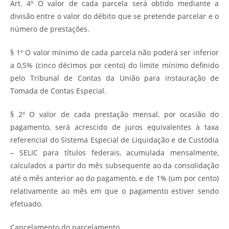
Art. 4º O valor de cada parcela será obtido mediante a
divisão entre o valor do débito que se pretende parcelar e o
número de prestações.
§ 1º O valor mínimo de cada parcela não poderá ser inferior
a 0,5% (cinco décimos por cento) do limite mínimo definido
pelo Tribunal de Contas da União para instauração de
Tomada de Contas Especial.
§ 2º O valor de cada prestação mensal, por ocasião do
pagamento, será acrescido de juros equivalentes à taxa
referencial do Sistema Especial de Liquidação e de Custódia
– SELIC para títulos federais, acumulada mensalmente,
calculados a partir do mês subsequente ao da consolidação
até o mês anterior ao do pagamento, e de 1% (um por cento)
relativamente ao mês em que o pagamento estiver sendo
efetuado.
Cancelamento do parcelamento