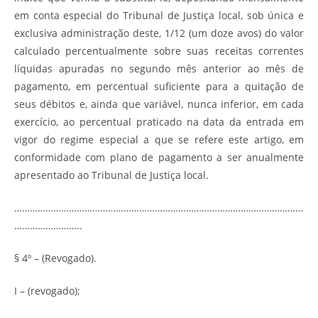
em conta especial do Tribunal de Justiça local, sob única e
exclusiva administração deste, 1/12 (um doze avos) do valor
calculado percentualmente sobre suas receitas correntes
líquidas apuradas no segundo mês anterior ao mês de
pagamento, em percentual suficiente para a quitação de
seus débitos e, ainda que variável, nunca inferior, em cada
exercício, ao percentual praticado na data da entrada em
vigor do regime especial a que se refere este artigo, em
conformidade com plano de pagamento a ser anualmente
apresentado ao Tribunal de Justiça local.
…………………………………………………………………………………………………
……………………..
§ 4º – (Revogado).
I – (revogado);