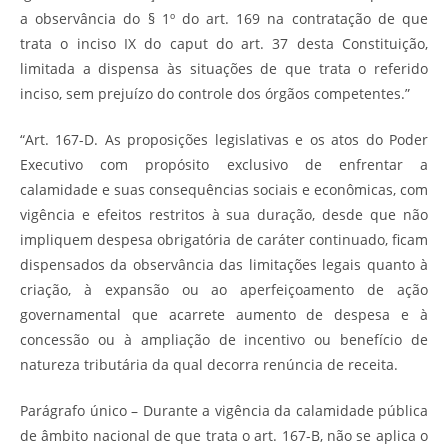
a observância do § 1º do art. 169 na contratação de que
trata o inciso IX do caput do art. 37 desta Constituição,
limitada a dispensa às situações de que trata o referido
inciso, sem prejuízo do controle dos órgãos competentes.”
“Art. 167-D. As proposições legislativas e os atos do Poder
Executivo com propósito exclusivo de enfrentar a
calamidade e suas consequências sociais e econômicas, com
vigência e efeitos restritos à sua duração, desde que não
impliquem despesa obrigatória de caráter continuado, ficam
dispensados da observância das limitações legais quanto à
criação, à expansão ou ao aperfeiçoamento de ação
governamental que acarrete aumento de despesa e à
concessão ou à ampliação de incentivo ou benefício de
natureza tributária da qual decorra renúncia de receita.
Parágrafo único – Durante a vigência da calamidade pública
de âmbito nacional de que trata o art. 167-B, não se aplica o