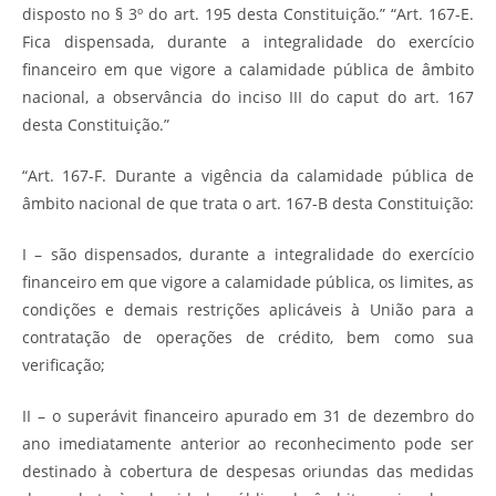
disposto no § 3º do art. 195 desta Constituição.” “Art. 167-E.
Fica dispensada, durante a integralidade do exercício
financeiro em que vigore a calamidade pública de âmbito
nacional, a observância do inciso III do caput do art. 167
desta Constituição.”
“Art. 167-F. Durante a vigência da calamidade pública de
âmbito nacional de que trata o art. 167-B desta Constituição:
I – são dispensados, durante a integralidade do exercício
financeiro em que vigore a calamidade pública, os limites, as
condições e demais restrições aplicáveis à União para a
contratação de operações de crédito, bem como sua
verificação;
II – o superávit financeiro apurado em 31 de dezembro do
ano imediatamente anterior ao reconhecimento pode ser
destinado à cobertura de despesas oriundas das medidas