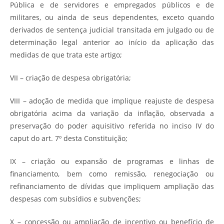
Pública e de servidores e empregados públicos e de
militares, ou ainda de seus dependentes, exceto quando
derivados de sentença judicial transitada em julgado ou de
determinação legal anterior ao início da aplicação das
medidas de que trata este artigo;
VII – criação de despesa obrigatória;
VIII – adoção de medida que implique reajuste de despesa
obrigatória acima da variação da inflação, observada a
preservação do poder aquisitivo referida no inciso IV do
caput do art. 7º desta Constituição;
IX – criação ou expansão de programas e linhas de
financiamento, bem como remissão, renegociação ou
refinanciamento de dívidas que impliquem ampliação das
despesas com subsídios e subvenções;
X – concessão ou ampliação de incentivo ou benefício de