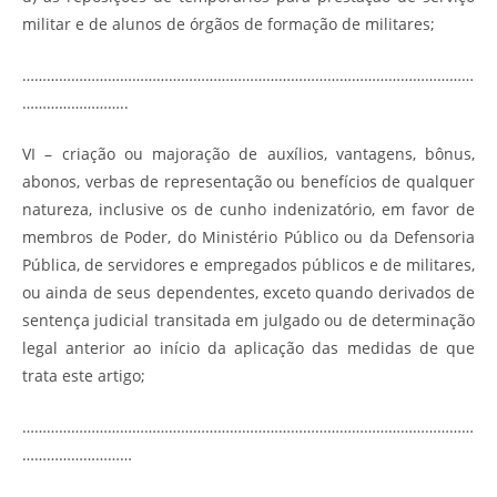
militar e de alunos de órgãos de formação de militares;
…………………………………………………………………………………………………
……………………..
VI – criação ou majoração de auxílios, vantagens, bônus,
abonos, verbas de representação ou benefícios de qualquer
natureza, inclusive os de cunho indenizatório, em favor de
membros de Poder, do Ministério Público ou da Defensoria
Pública, de servidores e empregados públicos e de militares,
ou ainda de seus dependentes, exceto quando derivados de
sentença judicial transitada em julgado ou de determinação
legal anterior ao início da aplicação das medidas de que
trata este artigo;
…………………………………………………………………………………………………
………………………