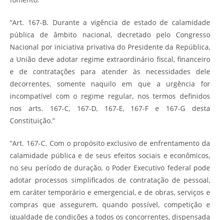
“Art. 167-B. Durante a vigência de estado de calamidade
pública de âmbito nacional, decretado pelo Congresso
Nacional por iniciativa privativa do Presidente da República,
a União deve adotar regime extraordinário fiscal, financeiro
e de contratações para atender às necessidades dele
decorrentes, somente naquilo em que a urgência for
incompatível com o regime regular, nos termos definidos
nos arts. 167-C, 167-D, 167-E, 167-F e 167-G desta
Constituição.”
“Art. 167-C. Com o propósito exclusivo de enfrentamento da
calamidade pública e de seus efeitos sociais e econômicos,
no seu período de duração, o Poder Executivo federal pode
adotar processos simplificados de contratação de pessoal,
em caráter temporário e emergencial, e de obras, serviços e
compras que assegurem, quando possível, competição e
igualdade de condições a todos os concorrentes, dispensada