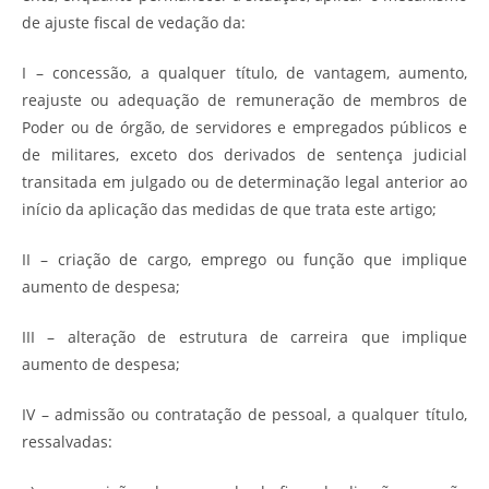
de ajuste fiscal de vedação da:
I – concessão, a qualquer título, de vantagem, aumento,
reajuste ou adequação de remuneração de membros de
Poder ou de órgão, de servidores e empregados públicos e
de militares, exceto dos derivados de sentença judicial
transitada em julgado ou de determinação legal anterior ao
início da aplicação das medidas de que trata este artigo;
II – criação de cargo, emprego ou função que implique
aumento de despesa;
III – alteração de estrutura de carreira que implique
aumento de despesa;
IV – admissão ou contratação de pessoal, a qualquer título,
ressalvadas: