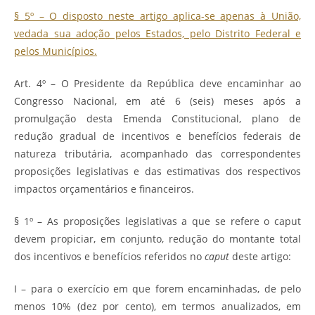
§ 5º – O disposto neste artigo aplica-se apenas à União,
vedada sua adoção pelos Estados, pelo Distrito Federal e
pelos Municípios.
Art. 4º – O Presidente da República deve encaminhar ao
Congresso Nacional, em até 6 (seis) meses após a
promulgação desta Emenda Constitucional, plano de
redução gradual de incentivos e benefícios federais de
natureza tributária, acompanhado das correspondentes
proposições legislativas e das estimativas dos respectivos
impactos orçamentários e financeiros.
§ 1º – As proposições legislativas a que se refere o caput
devem propiciar, em conjunto, redução do montante total
dos incentivos e benefícios referidos no
caput
deste artigo:
I – para o exercício em que forem encaminhadas, de pelo
menos 10% (dez por cento), em termos anualizados, em