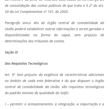
de consolidação das contas públicas de que trata o § 2º do art.
50 da Lei Complementar nº 101, de 2000.
Parágrafo único. Ato do órgão central de contabilidade da
União poderá estabelecer outras informações a serem geradas e
disponibilizadas na forma do caput, sem prejuízo de
determinações dos tribunais de contas.
Seção III
Dos Requisitos Tecnológicos
Art. 9º Sem prejuízo da exigência de características adicionais
no âmbito de cada ente federativo e do que dispuser o órgão
central de contabilidade da União, são requisitos tecnológicos
do padrão mínimo de qualidade do Siafic:
I – permitir o armazenamento, a integração, a importação e a