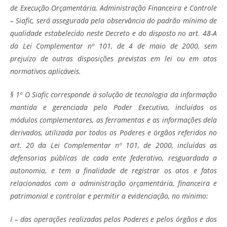
de Execução Orçamentária, Administração Financeira e Controle
– Siafic, será assegurada pela observância do padrão mínimo de
qualidade estabelecido neste Decreto e do disposto no art. 48-A
da Lei Complementar nº 101, de 4 de maio de 2000, sem
prejuízo de outras disposições previstas em lei ou em atos
normativos aplicáveis.
§ 1º O Siafic corresponde à solução de tecnologia da informação
mantida e gerenciada pelo Poder Executivo, incluídos os
módulos complementares, as ferramentas e as informações dela
derivados, utilizada por todos os Poderes e órgãos referidos no
art. 20 da Lei Complementar nº 101, de 2000, incluídas as
defensorias públicas de cada ente federativo, resguardada a
autonomia, e tem a finalidade de registrar os atos e fatos
relacionados com a administração orçamentária, financeira e
patrimonial e controlar e permitir a evidenciação, no mínimo:
I – das operações realizadas pelos Poderes e pelos órgãos e dos