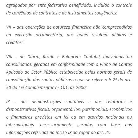
agrupados por ente federativo beneficiado, incluído o controle
de convênios, de contratos e de instrumentos congêneres;
VII – das operações de natureza financeira não compreendidas
na execução orçamentária, das quais resultem débitos e
créditos;
VIII – do Diário, Razão e Balancete Contábil, individuais ou
consolidados, gerados em conformidade com o Plano de Contas
Aplicado ao Setor Público estabelecido pelas normas gerais de
consolidação das contas públicas a que se refere o § 2º do art.
50 da Lei Complementar nº 101, de 2000;
IX – das demonstrações contábeis e dos relatórios e
demonstrativos fiscais, orçamentários, patrimoniais, econômicos
e financeiros previstos em lei ou em acordos nacionais ou
internacionais, necessariamente gerados com base nas
informações referidas no inciso IX do caput do art. 2º;