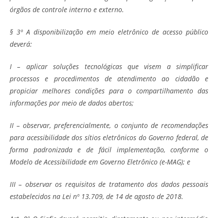
órgãos de controle interno e externo.
§ 3º A disponibilização em meio eletrônico de acesso público
deverá:
I – aplicar soluções tecnológicas que visem a simplificar
processos e procedimentos de atendimento ao cidadão e
propiciar melhores condições para o compartilhamento das
informações por meio de dados abertos;
II – observar, preferencialmente, o conjunto de recomendações
para acessibilidade dos sítios eletrônicos do Governo federal, de
forma padronizada e de fácil implementação, conforme o
Modelo de Acessibilidade em Governo Eletrônico (e-MAG); e
III – observar os requisitos de tratamento dos dados pessoais
estabelecidos na Lei nº 13.709, de 14 de agosto de 2018.