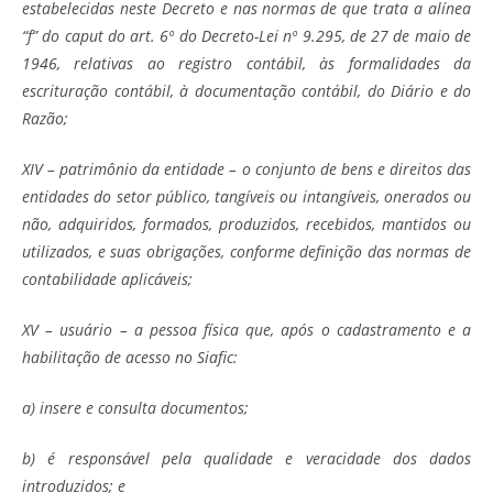
estabelecidas neste Decreto e nas normas de que trata a alínea
“f” do caput do art. 6º do Decreto-Lei nº 9.295, de 27 de maio de
1946, relativas ao registro contábil, às formalidades da
escrituração contábil, à documentação contábil, do Diário e do
Razão;
XIV – patrimônio da entidade – o conjunto de bens e direitos das
entidades do setor público, tangíveis ou intangíveis, onerados ou
não, adquiridos, formados, produzidos, recebidos, mantidos ou
utilizados, e suas obrigações, conforme definição das normas de
contabilidade aplicáveis;
XV – usuário – a pessoa física que, após o cadastramento e a
habilitação de acesso no Siafic:
a) insere e consulta documentos;
b) é responsável pela qualidade e veracidade dos dados
introduzidos; e