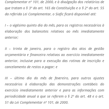
Complementar nº 101, de 2000, e à divulgação dos relatórios de
que tratam o § 3º do art. 165 da Constituição e o § 2º do art. 55
da referida Lei Complementar, o Siafic ficará disponível até:
I – o vigésimo quinto dia do mês, para os registros necessários à
elaboração dos balancetes relativos ao mês imediatamente
anterior;
II – trinta de janeiro, para o registro dos atos de gestão
orçamentária e financeira relativos ao exercício imediatamente
anterior, inclusive para a execução das rotinas de inscrição e
cancelamento de restos a pagar; e
III – último dia do mês de fevereiro, para outros ajustes
necessários à elaboração das demonstrações contábeis do
exercício imediatamente anterior e para as informações com
periodicidade anual a que se referem o § 2º do art. 48 e o art.
51 da Lei Complementar nº 101, de 2000.