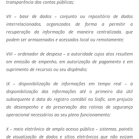
transparência das contas públicas;
VII – base de dados – conjunto ou repositório de dados
interrelacionados, organizados de forma a permitir a
recuperação da informação de maneira centralizada, que
podem ser armazenados e acessados local ou remotamente;
VIII – ordenador de despesa – a autoridade cujos atos resultem
em emissão de empenho, em autorização de pagamento e em
suprimento de recursos ou seu dispêndio;
IX – disponibilização de informações em tempo real – a
disponibilização das informações até o primeiro dia útil
subsequente à data do registro contábil no Siafic, sem prejuízo
do desempenho e da preservação das rotinas de segurança
operacional necessários ao seu pleno funcionamento;
X – meio eletrônico de amplo acesso público – sistemas, painéis
de visualização de dados e sítios eletrônicos que não exijam