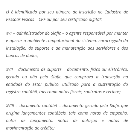
c) é identificado por seu número de inscrição no Cadastro de
Pessoas Físicas – CPF ou por seu certificado digital;
XVI – administrador do Siafic – o agente responsável por manter
e operar o ambiente computacional do sistema, encarregado da
instalação, do suporte e da manutenção dos servidores e dos
bancos de dados;
XVII – documento de suporte – documento, físico ou eletrônico,
gerado ou não pelo Siafic, que comprova a transação na
entidade do setor público, utilizado para a sustentação do
registro contábil, tais como notas fiscais, contratos e recibos;
XVIII – documento contábil – documento gerado pelo Siafic que
origina lançamentos contábeis, tais como notas de empenho,
notas de lançamento, notas de dotação e notas de
movimentação de crédito;