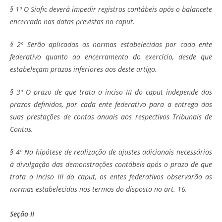
§ 1º O Siafic deverá impedir registros contábeis após o balancete
encerrado nas datas previstas no caput.
§ 2º Serão aplicadas as normas estabelecidas por cada ente
federativo quanto ao encerramento do exercício, desde que
estabeleçam prazos inferiores aos deste artigo.
§ 3º O prazo de que trata o inciso III do caput independe dos
prazos definidos, por cada ente federativo para a entrega das
suas prestações de contas anuais aos respectivos Tribunais de
Contas.
§ 4º Na hipótese de realização de ajustes adicionais necessários
à divulgação das demonstrações contábeis após o prazo de que
trata o inciso III do caput, os entes federativos observarão as
normas estabelecidas nos termos do disposto no art. 16.
Seção II