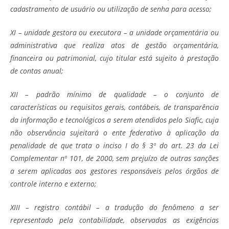
cadastramento de usuário ou utilização de senha para acesso;
XI – unidade gestora ou executora – a unidade orçamentária ou
administrativa que realiza atos de gestão orçamentária,
financeira ou patrimonial, cujo titular está sujeito à prestação
de contas anual;
XII – padrão mínimo de qualidade – o conjunto de
características ou requisitos gerais, contábeis, de transparência
da informação e tecnológicos a serem atendidos pelo Siafic, cuja
não observância sujeitará o ente federativo à aplicação da
penalidade de que trata o inciso I do § 3º do art. 23 da Lei
Complementar nº 101, de 2000, sem prejuízo de outras sanções
a serem aplicadas aos gestores responsáveis pelos órgãos de
controle interno e externo;
XIII – registro contábil – a tradução do fenômeno a ser
representado pela contabilidade, observadas as exigências