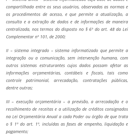
compartilhada entre os seus usuários, observadas as normas e
os procedimentos de acesso, e que permite a atualização, a
consulta e a extração de dados e de informações de maneira
centralizada, nos termos do disposto no § 6º do art. 48 da Lei
Complementar nº 101, de 2000;
II – sistema integrado – sistema informatizado que permite a
integração ou a comunicação, sem intervenção humana, com
outros sistemas estruturantes cujos dados possam afetar as
informações orçamentárias, contábeis e fiscais, tais como
controle patrimonial, arrecadação, contratações públicas,
dentre outras;
III – execução orçamentária – a previsão, a arrecadação e o
recolhimento de receitas e a utilização de créditos consignados
na Lei Orçamentária Anual a cada Poder ou órgão de que trata
o § 1º do art. 1º, incluídas as fases de empenho, liquidação e
pagamento;