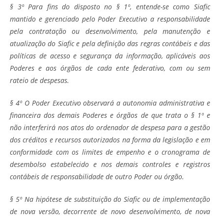
§ 3º Para fins do disposto no § 1º, entende-se como Siafic
mantido e gerenciado pelo Poder Executivo a responsabilidade
pela contratação ou desenvolvimento, pela manutenção e
atualização do Siafic e pela definição das regras contábeis e das
políticas de acesso e segurança da informação, aplicáveis aos
Poderes e aos órgãos de cada ente federativo, com ou sem
rateio de despesas.
§ 4º O Poder Executivo observará a autonomia administrativa e
financeira dos demais Poderes e órgãos de que trata o § 1º e
não interferirá nos atos do ordenador de despesa para a gestão
dos créditos e recursos autorizados na forma da legislação e em
conformidade com os limites de empenho e o cronograma de
desembolso estabelecido e nos demais controles e registros
contábeis de responsabilidade de outro Poder ou órgão.
§ 5º Na hipótese de substituição do Siafic ou de implementação
de nova versão, decorrente de novo desenvolvimento, de nova