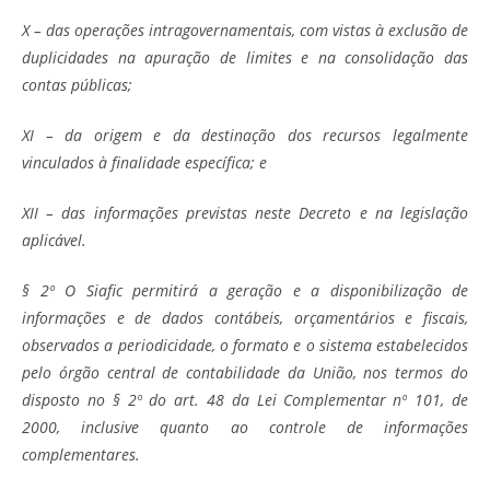
X – das operações intragovernamentais, com vistas à exclusão de
duplicidades na apuração de limites e na consolidação das
contas públicas;
XI – da origem e da destinação dos recursos legalmente
vinculados à finalidade específica; e
XII – das informações previstas neste Decreto e na legislação
aplicável.
§ 2º O Siafic permitirá a geração e a disponibilização de
informações e de dados contábeis, orçamentários e fiscais,
observados a periodicidade, o formato e o sistema estabelecidos
pelo órgão central de contabilidade da União, nos termos do
disposto no § 2º do art. 48 da Lei Complementar nº 101, de
2000, inclusive quanto ao controle de informações
complementares.