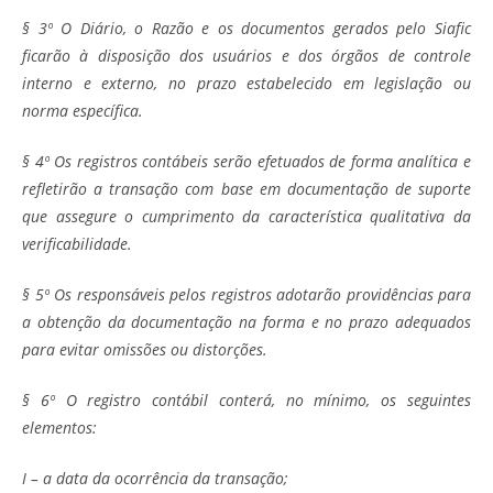
§ 3º O Diário, o Razão e os documentos gerados pelo Siafic
ficarão à disposição dos usuários e dos órgãos de controle
interno e externo, no prazo estabelecido em legislação ou
norma específica.
§ 4º Os registros contábeis serão efetuados de forma analítica e
refletirão a transação com base em documentação de suporte
que assegure o cumprimento da característica qualitativa da
verificabilidade.
§ 5º Os responsáveis pelos registros adotarão providências para
a obtenção da documentação na forma e no prazo adequados
para evitar omissões ou distorções.
§ 6º O registro contábil conterá, no mínimo, os seguintes
elementos:
I – a data da ocorrência da transação;