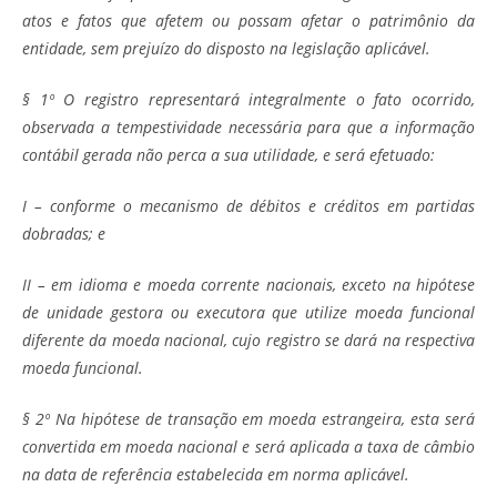
atos e fatos que afetem ou possam afetar o patrimônio da
entidade, sem prejuízo do disposto na legislação aplicável.
§ 1º O registro representará integralmente o fato ocorrido,
observada a tempestividade necessária para que a informação
contábil gerada não perca a sua utilidade, e será efetuado:
I – conforme o mecanismo de débitos e créditos em partidas
dobradas; e
II – em idioma e moeda corrente nacionais, exceto na hipótese
de unidade gestora ou executora que utilize moeda funcional
diferente da moeda nacional, cujo registro se dará na respectiva
moeda funcional.
§ 2º Na hipótese de transação em moeda estrangeira, esta será
convertida em moeda nacional e será aplicada a taxa de câmbio
na data de referência estabelecida em norma aplicável.