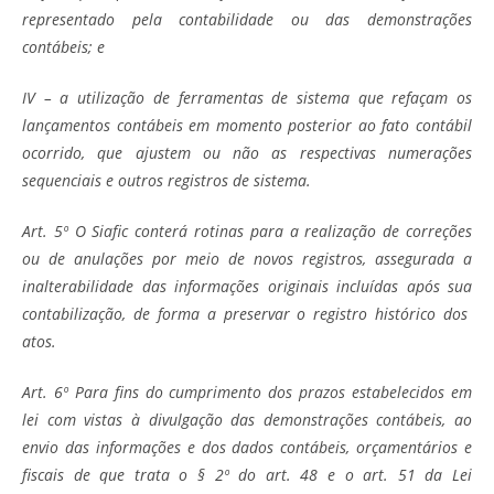
representado pela contabilidade ou das demonstrações
contábeis; e
IV – a utilização de ferramentas de sistema que refaçam os
lançamentos contábeis em momento posterior ao fato contábil
ocorrido, que ajustem ou não as respectivas numerações
sequenciais e outros registros de sistema.
Art. 5º O Siafic conterá rotinas para a realização de correções
ou de anulações por meio de novos registros, assegurada a
inalterabilidade das informações originais incluídas após sua
contabilização, de forma a preservar o registro histórico dos
atos.
Art. 6º Para fins do cumprimento dos prazos estabelecidos em
lei com vistas à divulgação das demonstrações contábeis, ao
envio das informações e dos dados contábeis, orçamentários e
fiscais de que trata o § 2º do art. 48 e o art. 51 da Lei