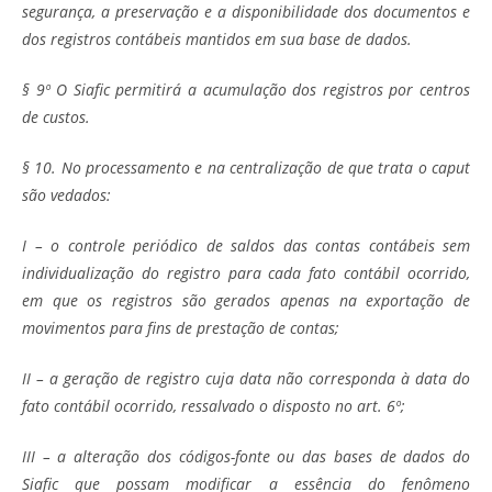
segurança, a preservação e a disponibilidade dos documentos e
dos registros contábeis mantidos em sua base de dados.
§ 9º O Siafic permitirá a acumulação dos registros por centros
de custos.
§ 10. No processamento e na centralização de que trata o caput
são vedados:
I – o controle periódico de saldos das contas contábeis sem
individualização do registro para cada fato contábil ocorrido,
em que os registros são gerados apenas na exportação de
movimentos para fins de prestação de contas;
II – a geração de registro cuja data não corresponda à data do
fato contábil ocorrido, ressalvado o disposto no art. 6º;
III – a alteração dos códigos-fonte ou das bases de dados do
Siafic que possam modificar a essência do fenômeno