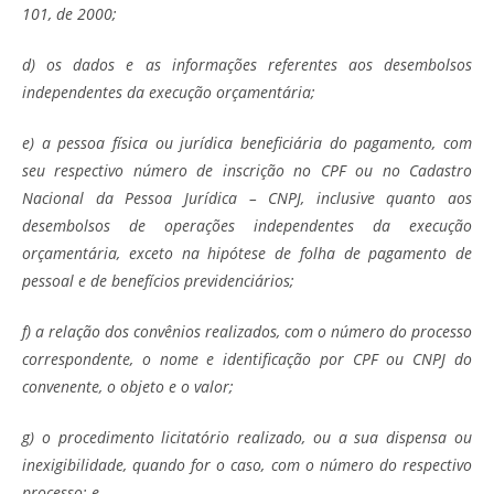
101, de 2000;
d) os dados e as informações referentes aos desembolsos
independentes da execução orçamentária;
e) a pessoa física ou jurídica beneficiária do pagamento, com
seu respectivo número de inscrição no CPF ou no Cadastro
Nacional da Pessoa Jurídica – CNPJ, inclusive quanto aos
desembolsos de operações independentes da execução
orçamentária, exceto na hipótese de folha de pagamento de
pessoal e de benefícios previdenciários;
f) a relação dos convênios realizados, com o número do processo
correspondente, o nome e identificação por CPF ou CNPJ do
convenente, o objeto e o valor;
g) o procedimento licitatório realizado, ou a sua dispensa ou
inexigibilidade, quando for o caso, com o número do respectivo
processo; e