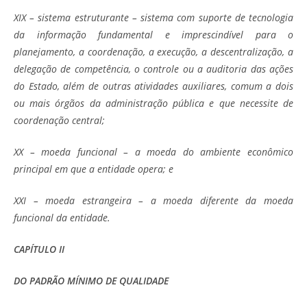
XIX – sistema estruturante – sistema com suporte de tecnologia
da informação fundamental e imprescindível para o
planejamento, a coordenação, a execução, a descentralização, a
delegação de competência, o controle ou a auditoria das ações
do Estado, além de outras atividades auxiliares, comum a dois
ou mais órgãos da administração pública e que necessite de
coordenação central;
XX – moeda funcional – a moeda do ambiente econômico
principal em que a entidade opera; e
XXI – moeda estrangeira – a moeda diferente da moeda
funcional da entidade.
CAPÍTULO II
DO PADRÃO MÍNIMO DE QUALIDADE