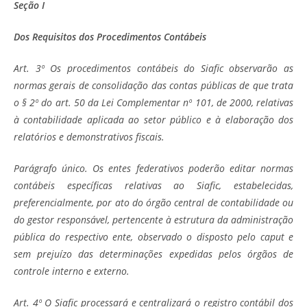
Seção I
Dos Requisitos dos Procedimentos Contábeis
Art. 3º Os procedimentos contábeis do Siafic observarão as
normas gerais de consolidação das contas públicas de que trata
o § 2º do art. 50 da Lei Complementar nº 101, de 2000, relativas
à contabilidade aplicada ao setor público e à elaboração dos
relatórios e demonstrativos fiscais.
Parágrafo único. Os entes federativos poderão editar normas
contábeis específicas relativas ao Siafic, estabelecidas,
preferencialmente, por ato do órgão central de contabilidade ou
do gestor responsável, pertencente à estrutura da administração
pública do respectivo ente, observado o disposto pelo caput e
sem prejuízo das determinações expedidas pelos órgãos de
controle interno e externo.
Art. 4º O Siafic processará e centralizará o registro contábil dos