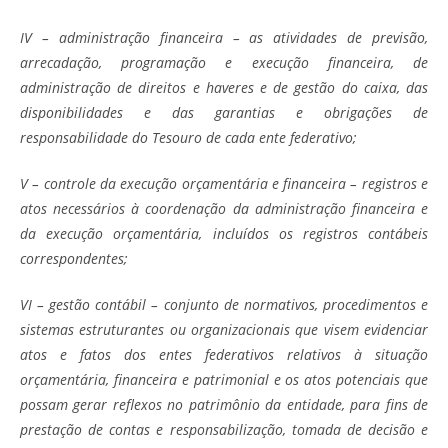
IV – administração financeira – as atividades de previsão,
arrecadação, programação e execução financeira, de
administração de direitos e haveres e de gestão do caixa, das
disponibilidades e das garantias e obrigações de
responsabilidade do Tesouro de cada ente federativo;
V – controle da execução orçamentária e financeira – registros e
atos necessários à coordenação da administração financeira e
da execução orçamentária, incluídos os registros contábeis
correspondentes;
VI – gestão contábil – conjunto de normativos, procedimentos e
sistemas estruturantes ou organizacionais que visem evidenciar
atos e fatos dos entes federativos relativos à situação
orçamentária, financeira e patrimonial e os atos potenciais que
possam gerar reflexos no patrimônio da entidade, para fins de
prestação de contas e responsabilização, tomada de decisão e