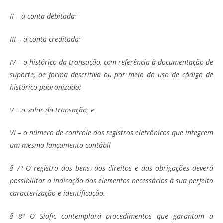
II – a conta debitada;
III – a conta creditada;
IV – o histórico da transação, com referência à documentação de
suporte, de forma descritiva ou por meio do uso de código de
histórico padronizado;
V – o valor da transação; e
VI – o número de controle dos registros eletrônicos que integrem
um mesmo lançamento contábil.
§ 7º O registro dos bens, dos direitos e das obrigações deverá
possibilitar a indicação dos elementos necessários à sua perfeita
caracterização e identificação.
§ 8º O Siafic contemplará procedimentos que garantam a