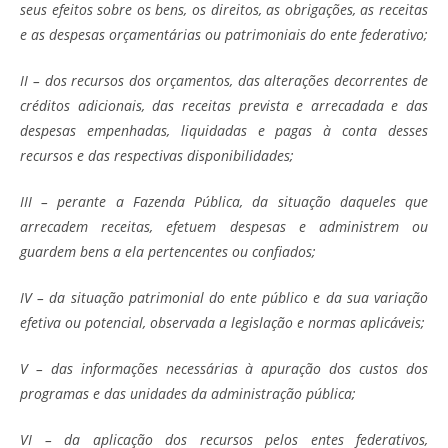
seus efeitos sobre os bens, os direitos, as obrigações, as receitas
e as despesas orçamentárias ou patrimoniais do ente federativo;
II – dos recursos dos orçamentos, das alterações decorrentes de
créditos adicionais, das receitas prevista e arrecadada e das
despesas empenhadas, liquidadas e pagas à conta desses
recursos e das respectivas disponibilidades;
III – perante a Fazenda Pública, da situação daqueles que
arrecadem receitas, efetuem despesas e administrem ou
guardem bens a ela pertencentes ou confiados;
IV – da situação patrimonial do ente público e da sua variação
efetiva ou potencial, observada a legislação e normas aplicáveis;
V – das informações necessárias à apuração dos custos dos
programas e das unidades da administração pública;
VI – da aplicação dos recursos pelos entes federativos,