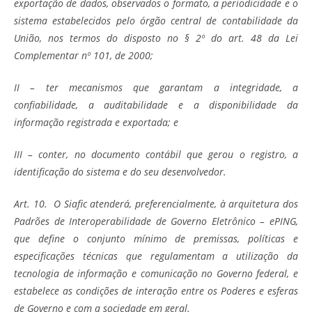
exportação de dados, observados o formato, a periodicidade e o
sistema estabelecidos pelo órgão central de contabilidade da
União, nos termos do disposto no § 2º do art. 48 da Lei
Complementar nº 101, de 2000;
II – ter mecanismos que garantam a integridade, a
confiabilidade, a auditabilidade e a disponibilidade da
informação registrada e exportada; e
III – conter, no documento contábil que gerou o registro, a
identificação do sistema e do seu desenvolvedor.
Art. 10. O Siafic atenderá, preferencialmente, à arquitetura dos
Padrões de Interoperabilidade de Governo Eletrônico – ePING,
que define o conjunto mínimo de premissas, políticas e
especificações técnicas que regulamentam a utilização da
tecnologia de informação e comunicação no Governo federal, e
estabelece as condições de interação entre os Poderes e esferas
de Governo e com a sociedade em geral.