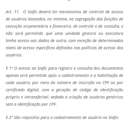
Art. 11. O Siafic deverá ter mecanismos de controle de acesso
de usuários baseados, no mínimo, na segregação das funções de
execução orçamentária e financeira, de controle e de consulta, e
não será permitido que uma unidade gestora ou executora
tenha acesso aos dados de outra, com exceção de determinados
níveis de acesso específicos definidos nas políticas de acesso dos
usuários.
§ 1º O acesso ao Siafic para registro e consulta dos documentos
apenas será permitido após o cadastramento e a habilitação de
cada usuário, por meio do número de inscrição no CPF ou por
certificado digital, com a geração de código de identificação
próprio e intransferível, vedada a criação de usuários genéricos
sem a identificação por CPF.
§ 2º São requisitos para o cadastramento de usuário no Siafic: