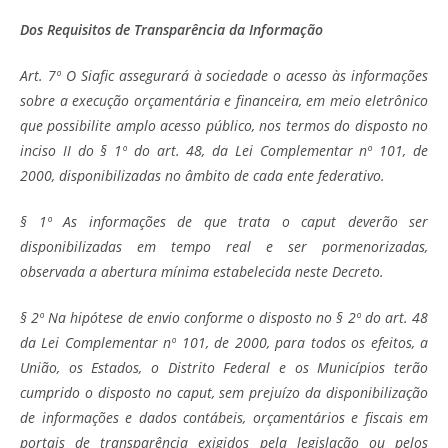
Dos Requisitos de Transparência da Informação
Art. 7º O Siafic assegurará à sociedade o acesso às informações
sobre a execução orçamentária e financeira, em meio eletrônico
que possibilite amplo acesso público, nos termos do disposto no
inciso II do § 1º do art. 48, da Lei Complementar nº 101, de
2000, disponibilizadas no âmbito de cada ente federativo.
§ 1º As informações de que trata o caput deverão ser
disponibilizadas em tempo real e ser pormenorizadas,
observada a abertura mínima estabelecida neste Decreto.
§ 2º Na hipótese de envio conforme o disposto no § 2º do art. 48
da Lei Complementar nº 101, de 2000, para todos os efeitos, a
União, os Estados, o Distrito Federal e os Municípios terão
cumprido o disposto no caput, sem prejuízo da disponibilização
de informações e dados contábeis, orçamentários e fiscais em
portais de transparência exigidos pela legislação ou pelos