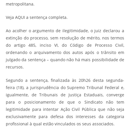
metropolitana.
Veja AQUI a sentença completa.
Ao acolher o argumento de ilegitimidade, o juiz declarou a
extinção do processo, sem resolução de mérito, nos termos
do artigo 485, inciso VI, do Código de Processo Civil,
ordenando o arquivamento dos autos após o trânsito em
julgado da sentença – quando não há mais possibilidade de
recursos.
Segundo a sentença, finalizada às 20h26 desta segunda-
feira (18), a jurisprudência do Supremo Tribunal Federal e,
igualmente, de Tribunais de Justiça Estaduais, converge
para o posicionamento de que o Sindicato não tem
legitimidade para intentar Ação Civil Pública que não seja
exclusivamente para defesa dos interesses da categoria
profissional à qual estão vinculados os seus associados.