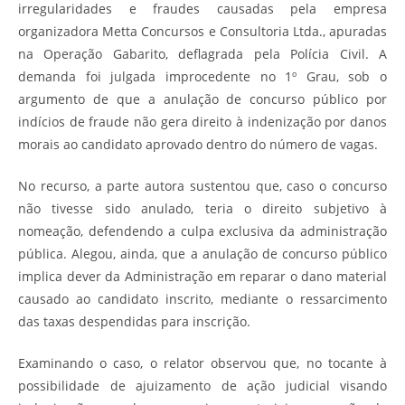
irregularidades e fraudes causadas pela empresa
organizadora Metta Concursos e Consultoria Ltda., apuradas
na Operação Gabarito, deflagrada pela Polícia Civil. A
demanda foi julgada improcedente no 1º Grau, sob o
argumento de que a anulação de concurso público por
indícios de fraude não gera direito à indenização por danos
morais ao candidato aprovado dentro do número de vagas.
No recurso, a parte autora sustentou que, caso o concurso
não tivesse sido anulado, teria o direito subjetivo à
nomeação, defendendo a culpa exclusiva da administração
pública. Alegou, ainda, que a anulação de concurso público
implica dever da Administração em reparar o dano material
causado ao candidato inscrito, mediante o ressarcimento
das taxas despendidas para inscrição.
Examinando o caso, o relator observou que, no tocante à
possibilidade de ajuizamento de ação judicial visando